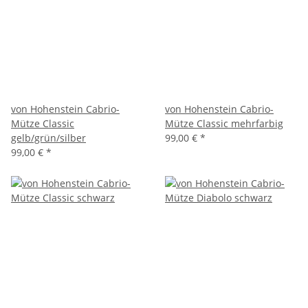
von Hohenstein Cabrio-
von Hohenstein Cabrio-
Mütze Classic
Mütze Classic mehrfarbig
gelb/grün/silber
99,00 €
*
99,00 €
*