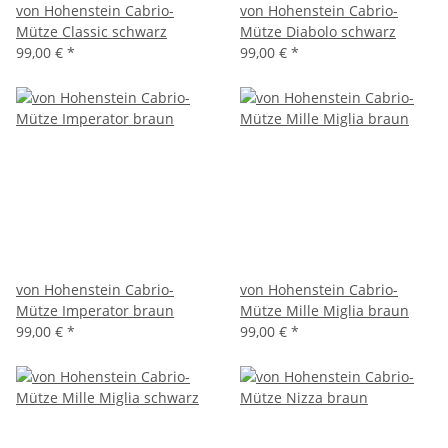
von Hohenstein Cabrio-
von Hohenstein Cabrio-
Mütze Classic schwarz
Mütze Diabolo schwarz
99,00 €
*
99,00 €
*
von Hohenstein Cabrio-
von Hohenstein Cabrio-
Mütze Imperator braun
Mütze Mille Miglia braun
99,00 €
*
99,00 €
*