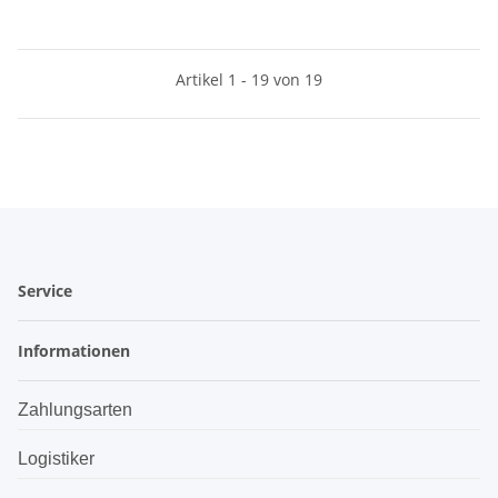
Artikel 1 - 19 von 19
Service
Informationen
Zahlungsarten
Logistiker