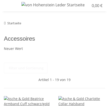
0,00 €
Startseite
Accessoires
Neuer Wert
Filter und Sortierung
Artikel 1 - 19 von 19