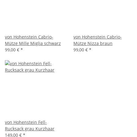
von Hohenstein Cabrio-
von Hohenstein Cabrio-
Mütze Mille Miglia schwarz
Mütze Nizza braun
99,00 €
*
99,00 €
*
von Hohenstein Fell-
Rucksack grau Kurzhaar
149,00 €
*